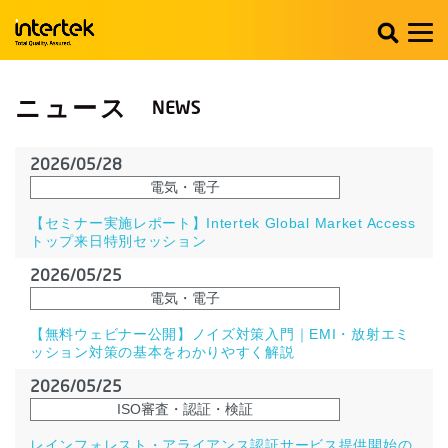
ニュース
2026/05/28
電気・電子
【セミナー実施レポート】Intertek Global Market Access
トップ来日特別セッション
2026/05/25
電気・電子
【無料ウェビナー公開】ノイズ対策入門｜EMI・放射エミ
ッション対策の基本をわかりやすく解説
2026/05/25
ISO審査・認証・検証
レインフォレスト・アライアンス認証サービス提供開始の