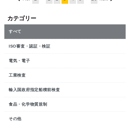
カテゴリー
すべて
ISO審査・認証・検証
電気・電子
工業検査
輸入国政府指定船積前検査
食品・化学物質規制
その他