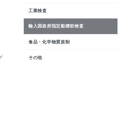
工業検査
輸入国政府指定船積前検査
食品・化学物質規制
が
その他