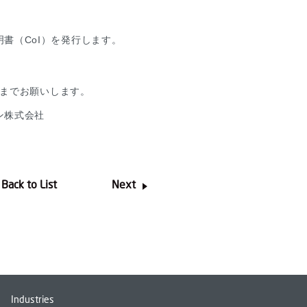
書（CoI）を発行します。
までお願いします。
ン株式会社
Back to List
Next
Industries