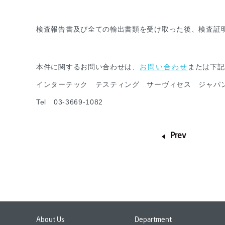
検査報告書及び全ての輸出書類を受け取った後、検査証明
本件に関するお問い合わせは、
お問い合わせ
または下記
インターテック テスティング サーヴィセス ジャパ
Tel 03-3669-1082
Prev
About Us
Department