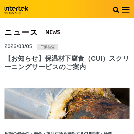
ニュース
2026/03/05
工業検査
【お知らせ】保温材下腐食（CUI）スクリ
ーニングサービスのご案内
配管の健全性・寿命・製品供給を確保するCUI調査・検査