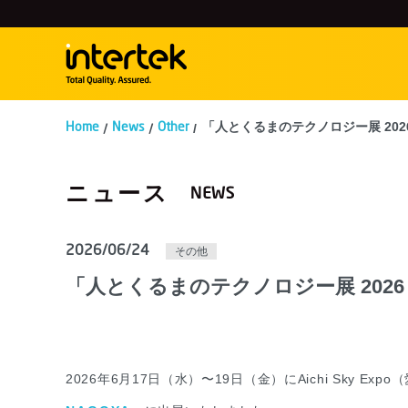
「人とくるまのテクノロジー展 2026
Home
News
Other
ニュース
2026/06/24
その他
「人とくるまのテクノロジー展 2026
2026年6月17日（水）〜19日（金）にAichi Sky E