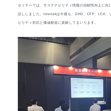
セミナーでは、サステナビリティ情報の信頼性向上に向
話ししました。Intertekは今後も、GHG、CFP、
ビリティ対応と価値創造に貢献してまいります。