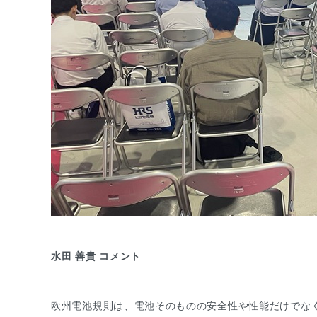
水田 善貴 コメント
欧州電池規則は、電池そのものの安全性や性能だけでな