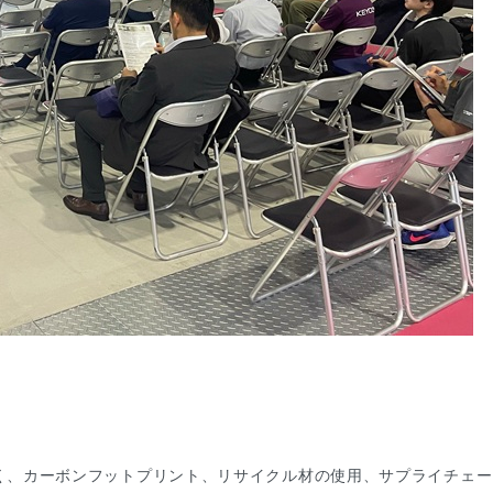
く、カーボンフットプリント、リサイクル材の使用、サプライチェー