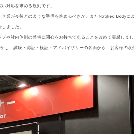
広い対応を求める規則です。
が今後どのような準備を進めるべきか、またNotified Bodyに
介しました。
ップや社内体制の整備に関心をお持ちであることを改めて実感しまし
見を活かし、試験・認証・検証・アドバイザリーの各面から、お客様の欧